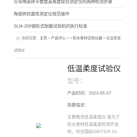
分享陶瓷砖平整度直角度综合测定仪的两种检测步骤
陶瓷砖抗震性测定仪规范操作
SLM-200钢轮式耐磨试验机的执行标准
当前位置：
主页
>
产品中心
> >
防水卷材试验仪器
> 低温柔度
试验仪
低温柔度试验仪
型号：
产品时间：2023-05-07
简要描述：
主要概述低温柔度仪 是为了
防水卷材低温柔度检测开发
的，符合国标GB/T328.14-