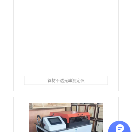
管材不透光率测定仪