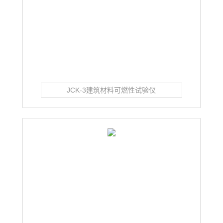
JCK-3建筑材料可燃性试验仪