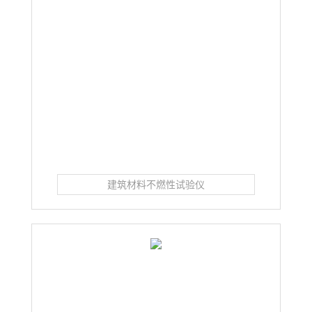
建筑材料不燃性试验仪