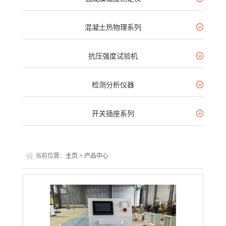
混凝土热物理系列
抗压强度试验机
检测分析仪器
开关插座系列
当前位置：
主页
>
产品中心