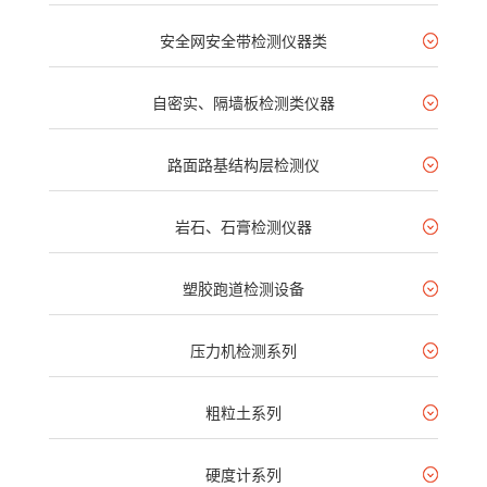
安全网安全带检测仪器类
自密实、隔墙板检测类仪器
路面路基结构层检测仪
岩石、石膏检测仪器
塑胶跑道检测设备
压力机检测系列
粗粒土系列
硬度计系列