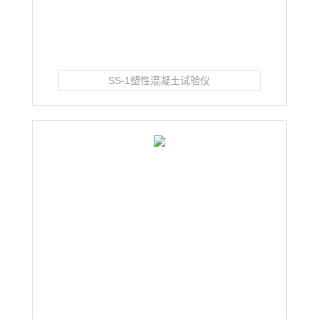
SS-1塑性混凝土试验仪