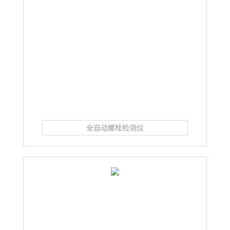
全自动螺栓检测仪