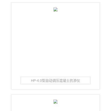
HP-4.0型自动调压混凝土抗渗仪