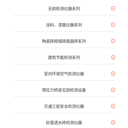
无损检测仪器系列
涂料、漆膜仪器系列
陶瓷砖砌墙砖路面砖系列
建筑节能检测系列
室内环境空气检测仪器
预应力桥梁无损检测设备
交通工程安全检测仪器
砂基透水砖检测仪器