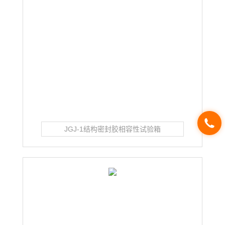
JGJ-1结构密封胶相容性试验箱