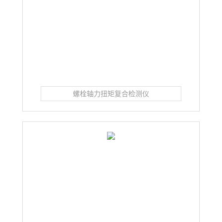
螺栓轴力扭矩复合检测仪