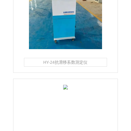
HY-24抗滑移系数测定仪