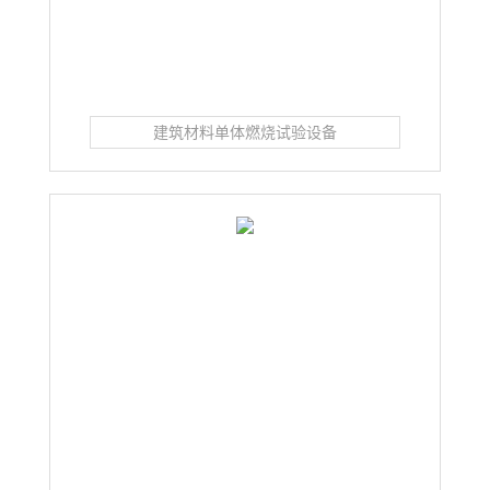
建筑材料单体燃烧试验设备