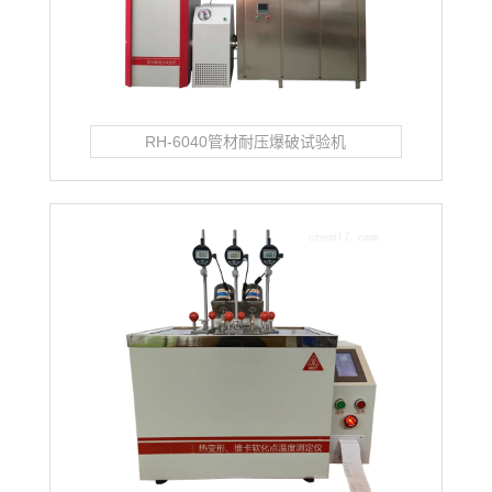
RH-6040管材耐压爆破试验机