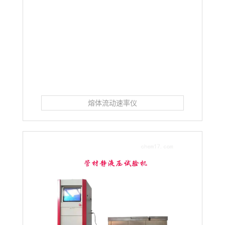
熔体流动速率仪