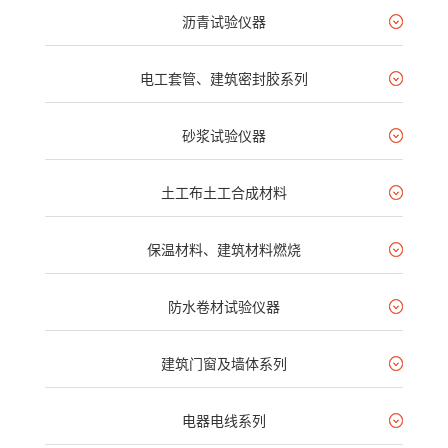
沥青试验仪器
电工套管、建筑密封胶系列
砂浆试验仪器
土工布土工合成材料
保温材料、建筑材料燃烧
防水卷材试验仪器
建筑门窗及墙体系列
电器电线系列