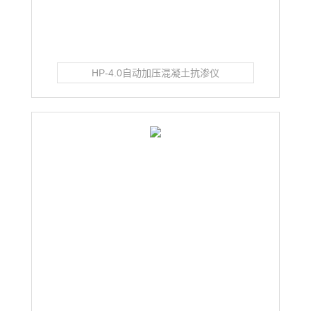
HP-4.0自动加压混凝土抗渗仪