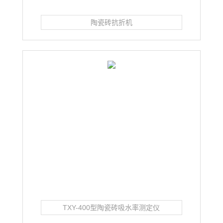
陶瓷砖抗折机
TXY-400型陶瓷砖吸水率测定仪