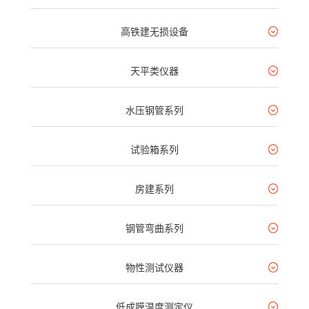
高铁建无损设备
天平类仪器
水压钢管系列
试验箱系列
房建系列
钢管弯曲系列
物性测试仪器
低成膜温度测定仪