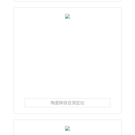
陶瓷砖综合测定仪