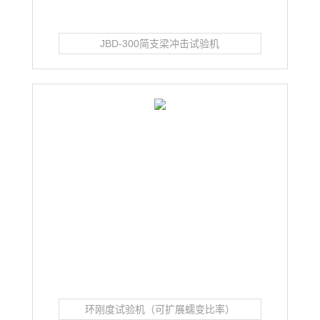
JBD-300简支梁冲击试验机
环刚度试验机（可扩展蠕变比率）