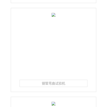
钢管弯曲试验机