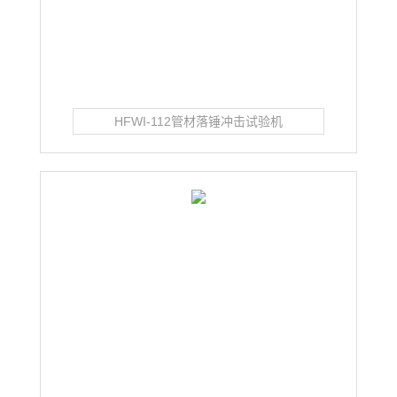
HFWI-112管材落锤冲击试验机