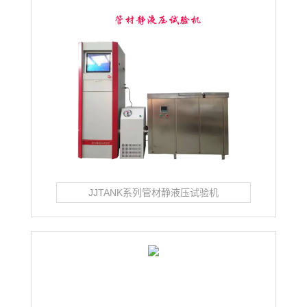
JJTANK系列管材静液压试验机