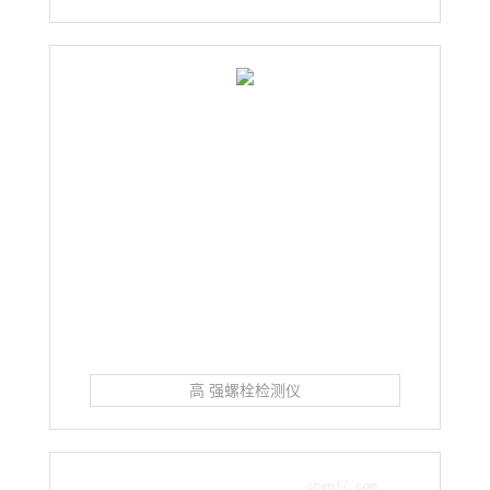
高 强螺栓检测仪