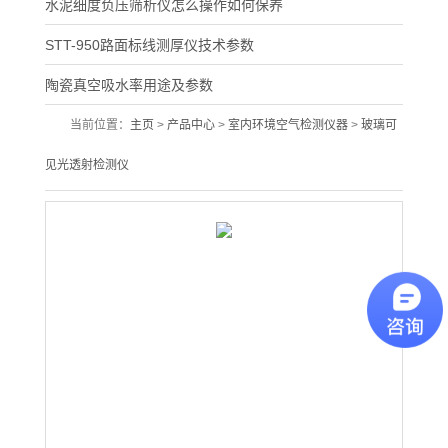
水泥细度负压筛析仪怎么操作如何保养
STT-950路面标线测厚仪技术参数
陶瓷真空吸水率用途及参数
当前位置：
主页
>
产品中心
>
室内环境空气检测仪器
>
玻璃可
见光透射检测仪