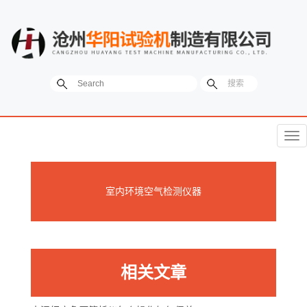
菜
单
室内环境空气检测仪器
相关文章