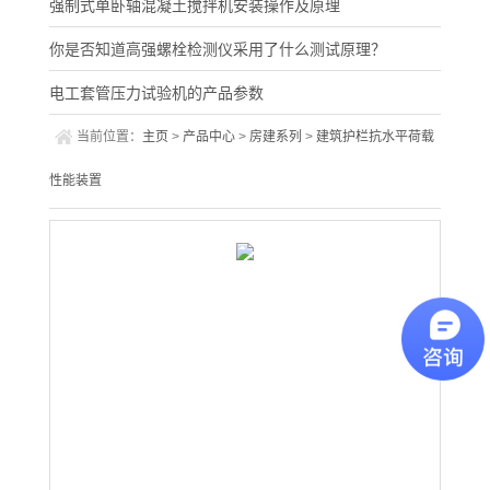
强制式单卧轴混凝土搅拌机安装操作及原理
你是否知道高强螺栓检测仪采用了什么测试原理？
电工套管压力试验机的产品参数
当前位置：
主页
>
产品中心
>
房建系列
>
建筑护栏抗水平荷载
性能装置