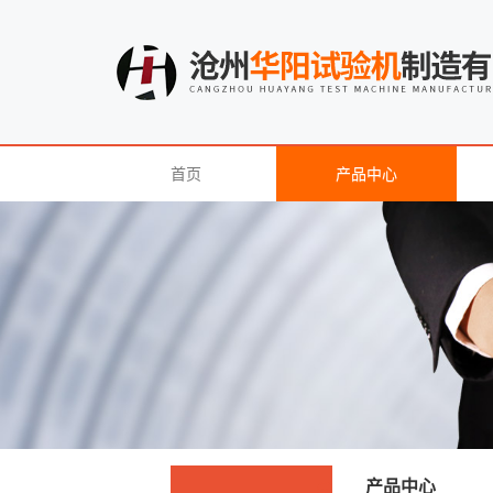
首页
产品中心
产品中心