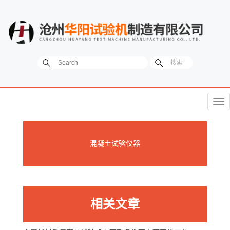
菜
单
混凝土试验仪器
相关文章