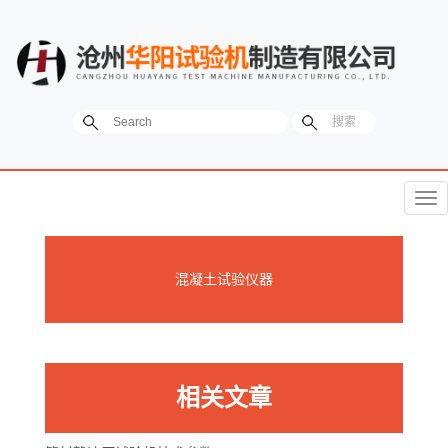
菜
单
混凝土试验仪器
相关文章