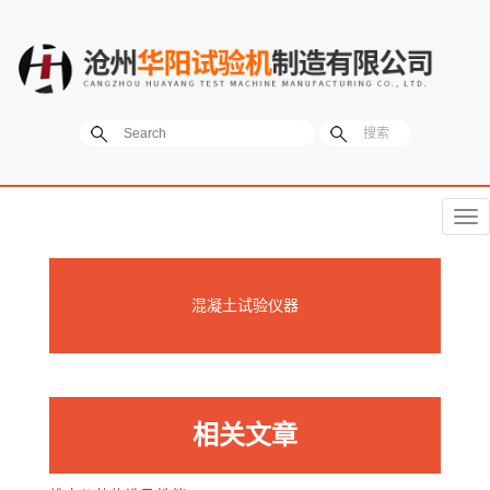
菜
单
混凝土试验仪器
相关文章