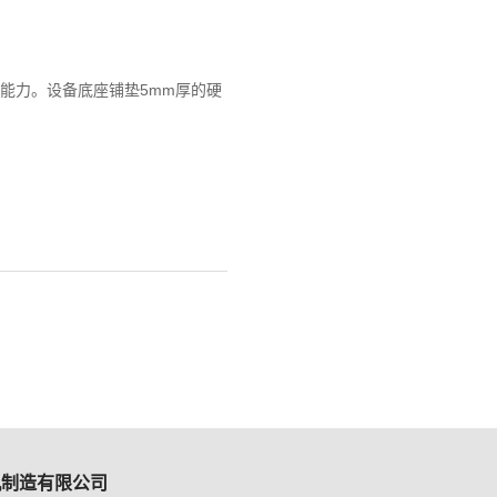
能力。设备底座铺垫5mm厚的硬
机制造有限公司