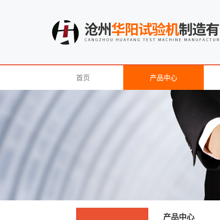
首页
产品中心
产品中心