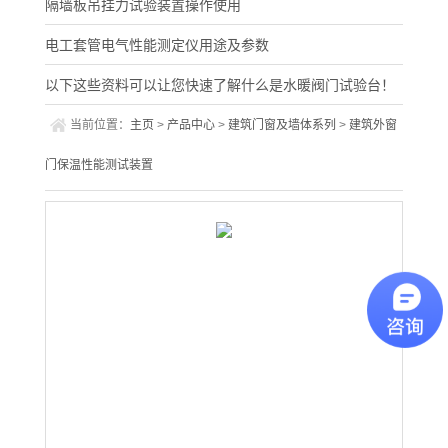
隔墙板吊挂力试验装置操作使用
电工套管电气性能测定仪用途及参数
以下这些资料可以让您快速了解什么是水暖阀门试验台！
当前位置：
主页
>
产品中心
>
建筑门窗及墙体系列
>
建筑外窗
门保温性能测试装置