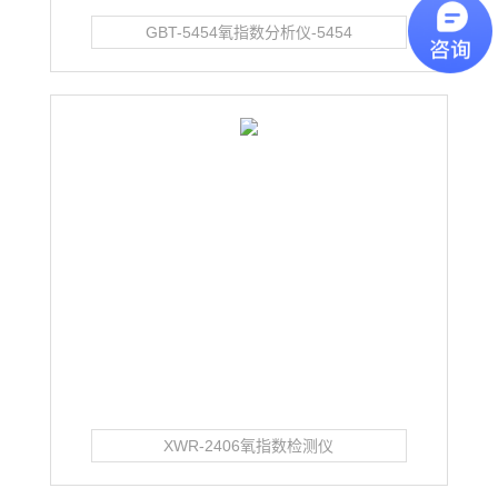
GBT-5454氧指数分析仪-5454
XWR-2406氧指数检测仪