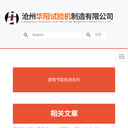
菜
单
建筑节能检测系列
相关文章