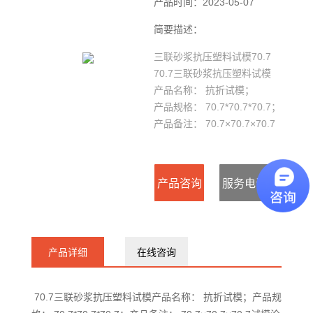
产品时间：2023-05-07
简要描述：
三联砂浆抗压塑料试模70.7
70.7三联砂浆抗压塑料试模
产品名称： 抗折试模；
产品规格： 70.7*70.7*70.7；
产品备注： 70.7×70.7×70.7
试模；
产品咨询
服务电话
：
产品详细
在线咨询
15127715300
70.7三联砂浆抗压塑料试模产品名称： 抗折试模；产品规