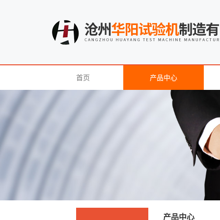
首页
产品中心
产品中心