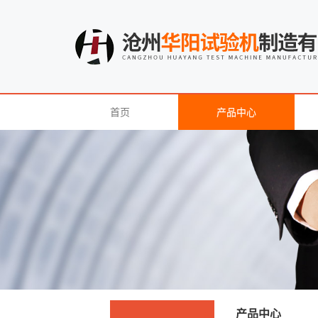
首页
产品中心
产品中心