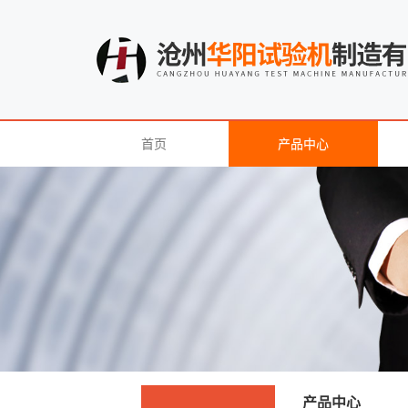
首页
产品中心
产品中心