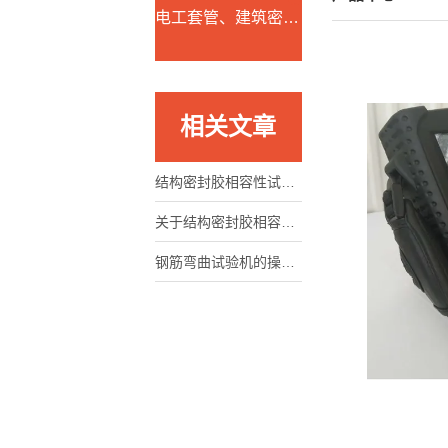
电工套管、建筑密封胶系列
相关文章
结构密封胶相容性试验箱在材料科学研究中的应用
关于结构密封胶相容性试验箱的执行与满足标准，下面有详细说明
钢筋弯曲试验机的操作规程华阳仪器