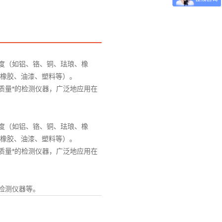
：15127715300
度（如铝、铬、铜、珐琅、橡
、橡胶、油漆、塑料等）。
质量*的检测仪器，广泛地应用在
度（如铝、铬、铜、珐琅、橡
、橡胶、油漆、塑料等）。
质量*的检测仪器，广泛地应用在
检测仪器等。