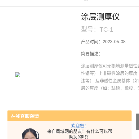
涂层测厚仪
型号：TC-1
产品时间：2023-05-08
简要描述：
涂层测厚仪可无损地测量磁性
性钢等）上非磁性涂层的厚度
漆等） 及非磁性金属基体（
层的厚度（如：珐琅、橡胶、
产品咨询
欢迎您！
来自局域网的朋友！有什么可以帮
助您的吗？