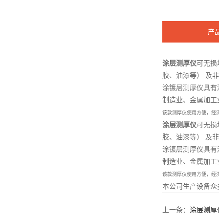
产
涂层测厚仪
可无损
胶、油漆等） 及
涂镀层测厚仪具有
制造业、金属加工
该款测厚仪使用方便，经
涂层测厚仪
可无损
胶、油漆等） 及
涂镀层测厚仪具有
制造业、金属加工
该款测厚仪使用方便，经
本公司生产设备众
上一条：
涂层测厚