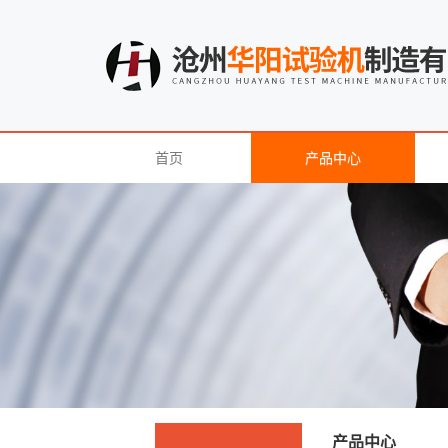
首页
产品中心
产品中心