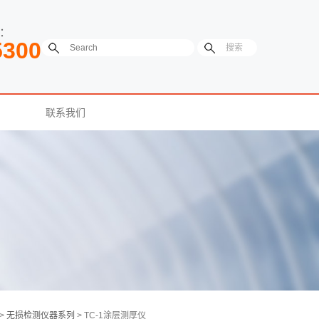
：
5300
联系我们
 >
无损检测仪器系列
> TC-1涂层测厚仪