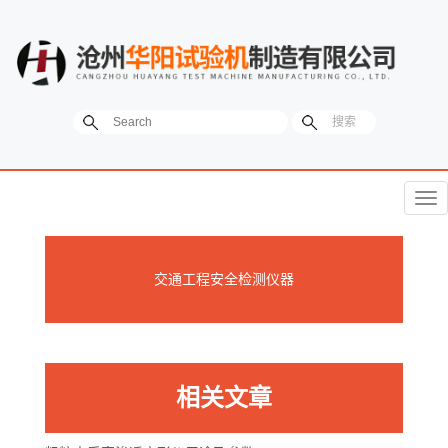
菜
单
交通工程安全检测仪器
相关文章