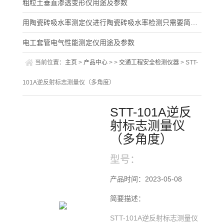
粗粒土垂直渗透变形仪用途及参数
用陶瓷砖吸水率测定仪进行陶瓷砖吸水率检测只需要简单的三步
电工套管电气性能测定仪用途及参数
当前位置：
主页
>
产品中心
> >
交通工程安全检测仪器
> STT-
101A逆反射标志测量仪（多角度）
STT-101A逆反
射标志测量仪
（多角度）
型号：
产品时间：2023-05-08
简要描述：
STT-101A逆反射标志测量仪