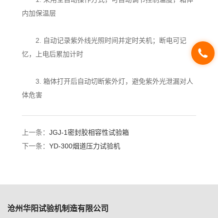
内加保温层
2. 自动记录紫外线光照时间并定时关机；断电可记
忆，上电后累加计时
3. 箱体打开后自动切断紫外灯，避免紫外光泄漏对人
体危害
上一条：
JGJ-1密封胶相容性试验箱
下一条：
YD-300烟道压力试验机
沧州华阳试验机制造有限公司