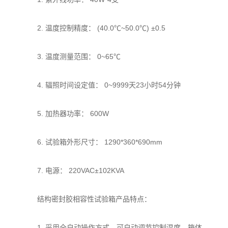
2. 温度控制精度： (40.0℃~50.0℃) ±0.5
3. 温度测量范围： 0~65℃
4. 辐照时间设定值： 0~9999天23小时54分钟
5. 加热器功率： 600W
6. 试验箱外形尺寸： 1290*360*690mm
7. 电源： 220VAC±102KVA
结构密封胶相容性试验箱产品特点：
1. 采用全自动操作方式，可自动调节控制温度，箱体