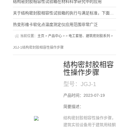
结构密封胶相容性试验箱在材料科学研究中的应用
关于结构密封胶相容性试验箱的执行与满足标准，下面有详细说明
热变形维卡软化点温度测定仪应用范围非常广泛
当前位置：
主页
>
产品中心
> >
电工套管、建筑密封胶系列
>
JGJ-1结构密封胶相容性操作步骤
结构密封胶相容
性操作步骤
型号：JGJ-1
产品时间：2023-07-19
简要描述：
结构密封胶相容性操作步骤，
建筑实验设备用于建筑用硅酮