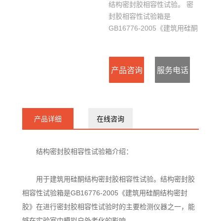
结构密封胶相容性试验。 密
封胶相容性试验箱是
GB16776-2005《建筑用硅酮
结构密封胶》在进行密封胶相
容性试验时的主要检测仪器之
一。
产品咨询
服务电话
：
产品详细
在线咨询
15127715300
结构密封胶相容性试验箱介绍：
用于建筑用硅酮结构密封胶相容性试验。结构密封胶
相容性试验箱是GB16776-2005《建筑用硅酮结构密封
胶》在进行密封胶相容性试验时的主要检测仪器之一，能
够在实验室中模拟户外老化的影响。