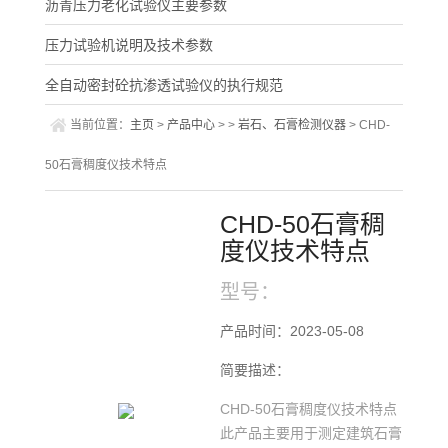
沥青压力老化试验仪主要参数
压力试验机说明及技术参数
全自动密封砼抗渗透试验仪的执行规范
当前位置：
主页
>
产品中心
> >
岩石、石膏检测仪器
> CHD-
50石膏稠度仪技术特点
CHD-50石膏稠
度仪技术特点
型号：
产品时间：2023-05-08
简要描述：
CHD-50石膏稠度仪技术特点
此产品主要用于测定建筑石膏