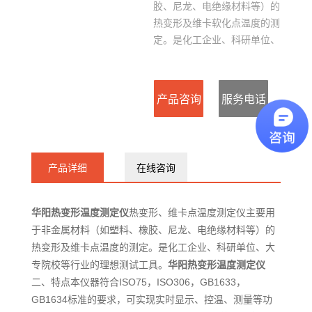
胶、尼龙、电绝缘材料等）的
热变形及维卡软化点温度的测
定。是化工企业、科研单位、
大专院校等行业的理想测试工
具。
产品咨询
服务电话
：
产品详细
在线咨询
15127715300
华阳热变形温度测定仪
热变形、维卡点温度测定仪主要用
于非金属材料（如塑料、橡胶、尼龙、电绝缘材料等）的
热变形及维卡点温度的测定。是化工企业、科研单位、大
专院校等行业的理想测试工具。
华阳热变形温度测定仪
二、特点本仪器符合ISO75，ISO306，GB1633，
GB1634标准的要求，可实现实时显示、控温、测量等功