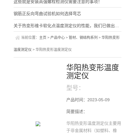
这些就是安装高强螺栓检测仪需要注意的事项！
钢筋正反向弯曲试验机如何选择弯芯
关于热变形维卡软化点温度测定仪的性能，我们已做出详细介绍
当前位置：
主页
>
产品中心
>
管材、钢结构系列
>
华阳热变形
温度测定仪
> 华阳热变形温度测定仪
华阳热变形温度
测定仪
型号：
产品时间：2023-05-09
简要描述：
华阳热变形温度测定仪主要用
于非金属材料（如塑料、橡