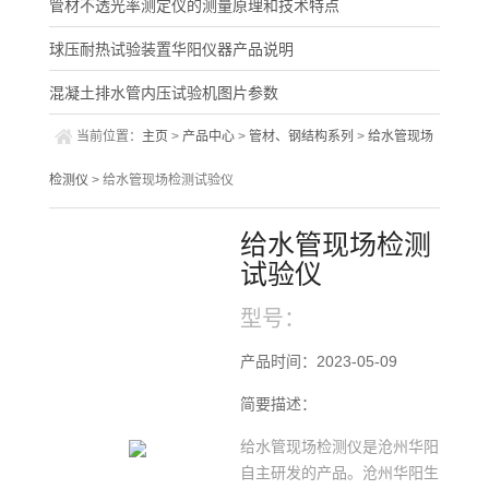
管材不透光率测定仪的测量原理和技术特点
球压耐热试验装置华阳仪器产品说明
混凝土排水管内压试验机图片参数
当前位置：
主页
>
产品中心
>
管材、钢结构系列
>
给水管现场
检测仪
> 给水管现场检测试验仪
给水管现场检测
试验仪
型号：
产品时间：2023-05-09
简要描述：
给水管现场检测仪是沧州华阳
自主研发的产品。沧州华阳生