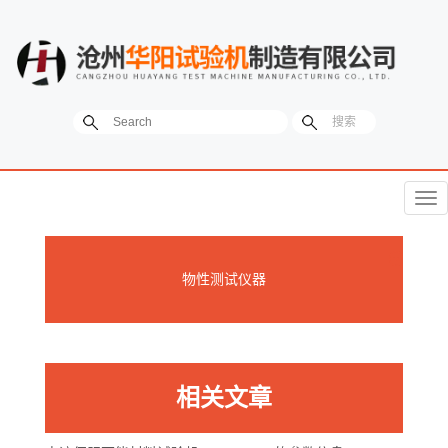
菜
单
物性测试仪器
相关文章