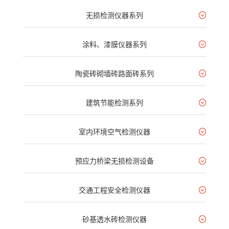
无损检测仪器系列
涂料、漆膜仪器系列
陶瓷砖砌墙砖路面砖系列
建筑节能检测系列
室内环境空气检测仪器
预应力桥梁无损检测设备
交通工程安全检测仪器
砂基透水砖检测仪器