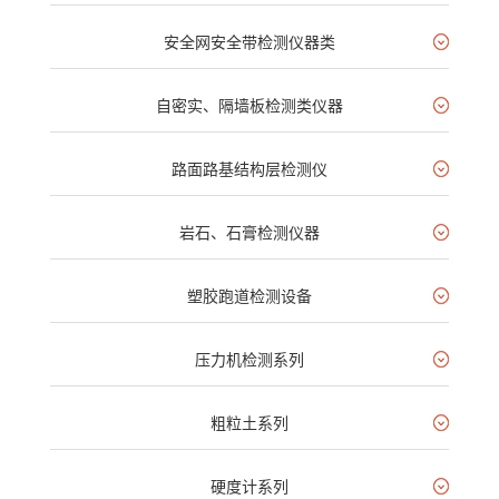
安全网安全带检测仪器类
自密实、隔墙板检测类仪器
路面路基结构层检测仪
岩石、石膏检测仪器
塑胶跑道检测设备
压力机检测系列
粗粒土系列
硬度计系列