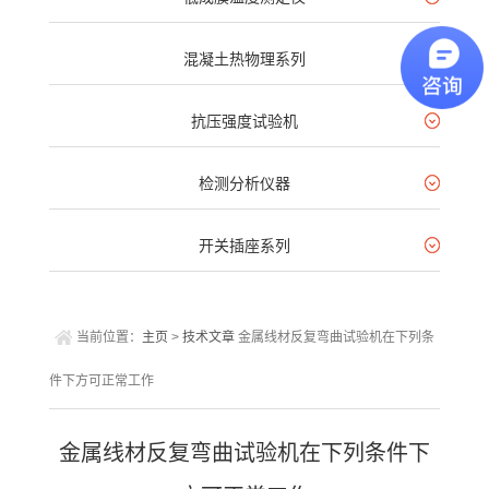
混凝土热物理系列
抗压强度试验机
检测分析仪器
开关插座系列
当前位置：
主页
>
技术文章
金属线材反复弯曲试验机在下列条
件下方可正常工作
金属线材反复弯曲试验机在下列条件下