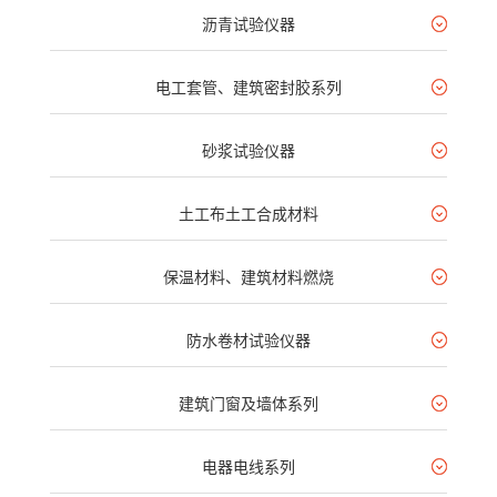
沥青试验仪器
电工套管、建筑密封胶系列
砂浆试验仪器
土工布土工合成材料
保温材料、建筑材料燃烧
防水卷材试验仪器
建筑门窗及墙体系列
电器电线系列