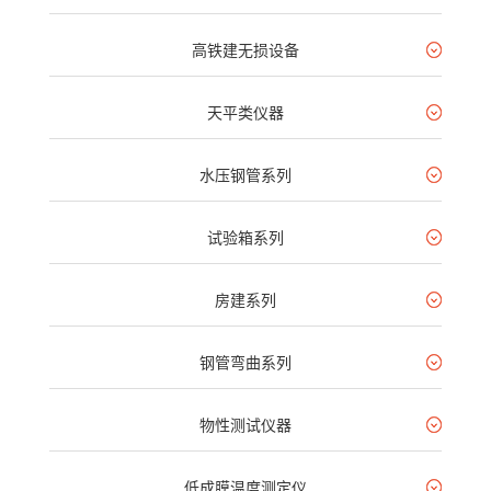
高铁建无损设备
天平类仪器
水压钢管系列
试验箱系列
房建系列
钢管弯曲系列
物性测试仪器
低成膜温度测定仪