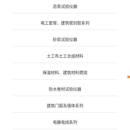
沥青试验仪器
电工套管、建筑密封胶系列
砂浆试验仪器
土工布土工合成材料
保温材料、建筑材料燃烧
防水卷材试验仪器
建筑门窗及墙体系列
电器电线系列