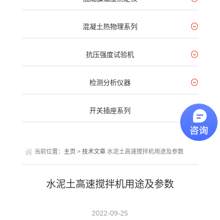
混凝土热物理系列
抗压强度试验机
检测分析仪器
开关插座系列
当前位置：
主页
>
技术文章
水泥土高速搅拌机用途及参数
水泥土高速搅拌机用途及参数
2022-09-25