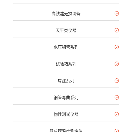
高铁建无损设备
天平类仪器
水压钢管系列
试验箱系列
房建系列
钢管弯曲系列
物性测试仪器
低成膜温度测定仪