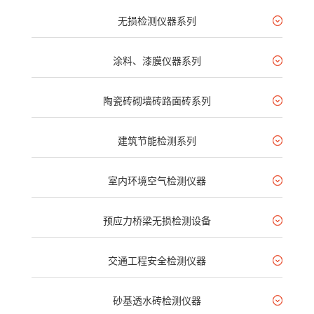
无损检测仪器系列
涂料、漆膜仪器系列
陶瓷砖砌墙砖路面砖系列
建筑节能检测系列
室内环境空气检测仪器
预应力桥梁无损检测设备
交通工程安全检测仪器
砂基透水砖检测仪器