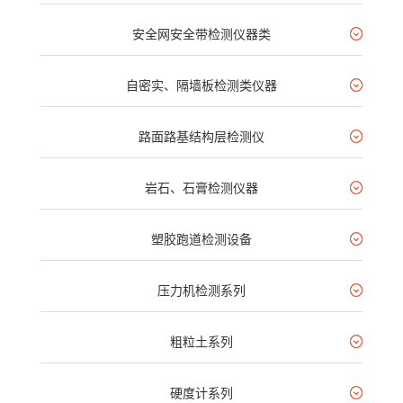
安全网安全带检测仪器类
自密实、隔墙板检测类仪器
路面路基结构层检测仪
岩石、石膏检测仪器
塑胶跑道检测设备
压力机检测系列
粗粒土系列
硬度计系列