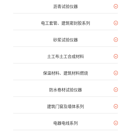
沥青试验仪器
电工套管、建筑密封胶系列
砂浆试验仪器
土工布土工合成材料
保温材料、建筑材料燃烧
防水卷材试验仪器
建筑门窗及墙体系列
电器电线系列