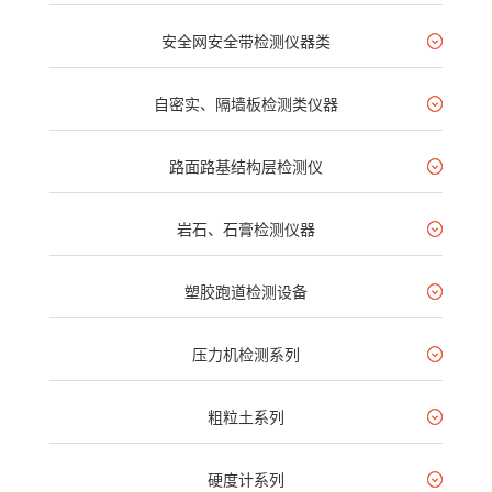
安全网安全带检测仪器类
自密实、隔墙板检测类仪器
路面路基结构层检测仪
岩石、石膏检测仪器
塑胶跑道检测设备
压力机检测系列
粗粒土系列
硬度计系列