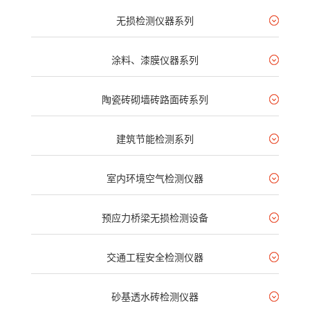
无损检测仪器系列
涂料、漆膜仪器系列
陶瓷砖砌墙砖路面砖系列
建筑节能检测系列
室内环境空气检测仪器
预应力桥梁无损检测设备
交通工程安全检测仪器
砂基透水砖检测仪器