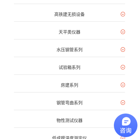
高铁建无损设备
天平类仪器
水压钢管系列
试验箱系列
房建系列
钢管弯曲系列
物性测试仪器
低成膜温度测定仪