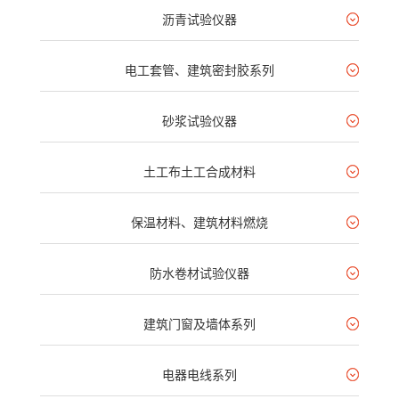
沥青试验仪器
电工套管、建筑密封胶系列
砂浆试验仪器
土工布土工合成材料
保温材料、建筑材料燃烧
防水卷材试验仪器
建筑门窗及墙体系列
电器电线系列