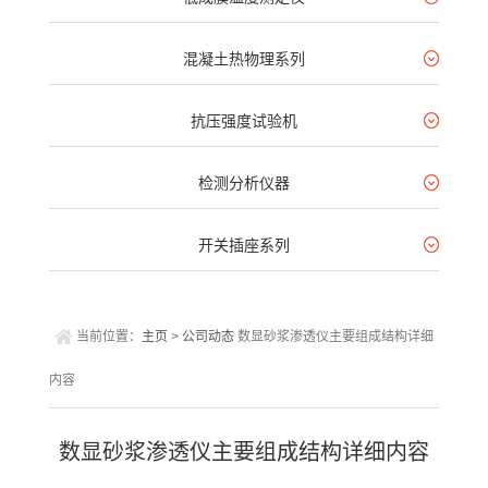
混凝土热物理系列
抗压强度试验机
检测分析仪器
开关插座系列
当前位置：
主页
>
公司动态
数显砂浆渗透仪主要组成结构详细
内容
数显砂浆渗透仪主要组成结构详细内容