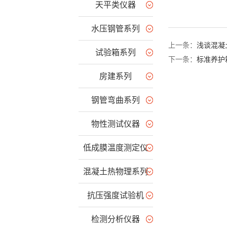
天平类仪器
水压钢管系列
上一条：
浅谈混凝
试验箱系列
下一条：
标准养护
房建系列
钢管弯曲系列
物性测试仪器
低成膜温度测定仪
混凝土热物理系列
抗压强度试验机
检测分析仪器