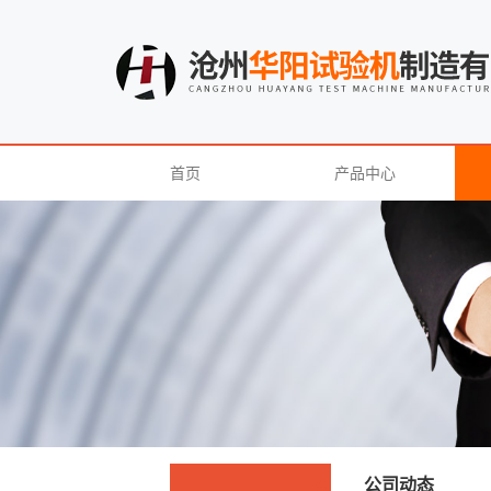
首页
产品中心
公司动态