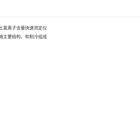
土氯离子含量快速测定仪
箱主要结构，和制冷组成