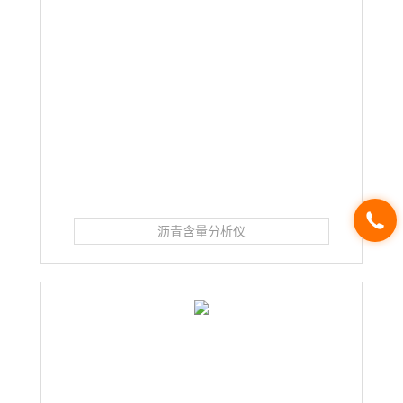
沥青含量分析仪