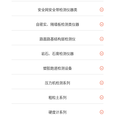
安全网安全带检测仪器类
自密实、隔墙板检测类仪器
路面路基结构层检测仪
岩石、石膏检测仪器
塑胶跑道检测设备
压力机检测系列
粗粒土系列
硬度计系列