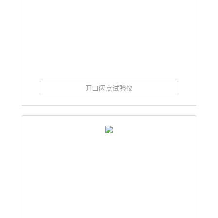
开口闪点试验仪