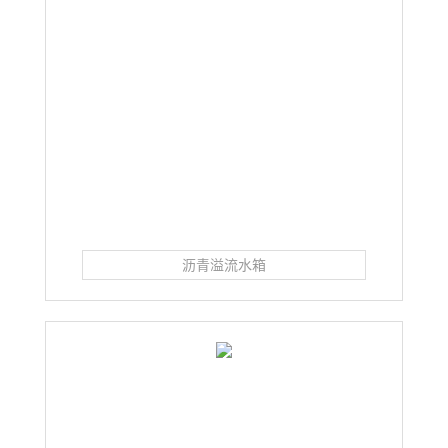
沥青溢流水箱