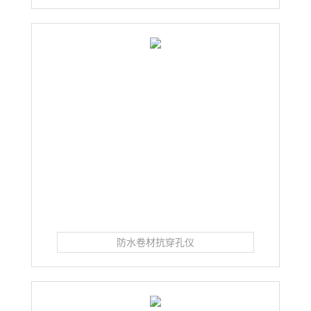
防水卷材抗穿孔仪