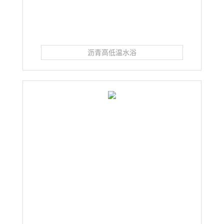
沥青高低温水浴