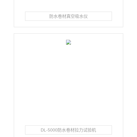
防水卷材真空吸水仪
DL-5000防水卷材拉力试验机