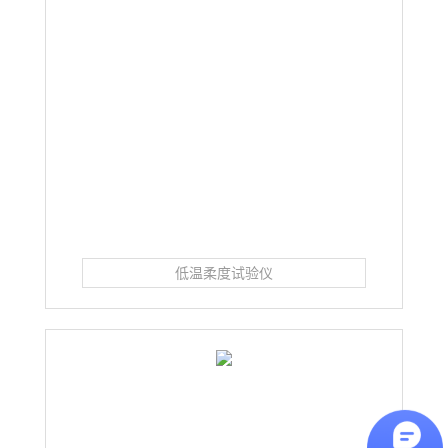
低温柔度试验仪