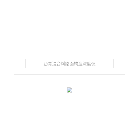
沥青混合料路面构造深度仪