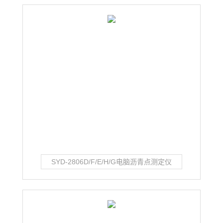
SYD-2806D/F/E/H/G电脑沥青点测定仪