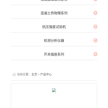
混凝土热物理系列
抗压强度试验机
检测分析仪器
开关插座系列
当前位置：
主页
>
产品中心