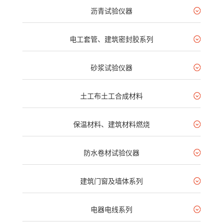
沥青试验仪器
电工套管、建筑密封胶系列
砂浆试验仪器
土工布土工合成材料
保温材料、建筑材料燃烧
防水卷材试验仪器
建筑门窗及墙体系列
电器电线系列