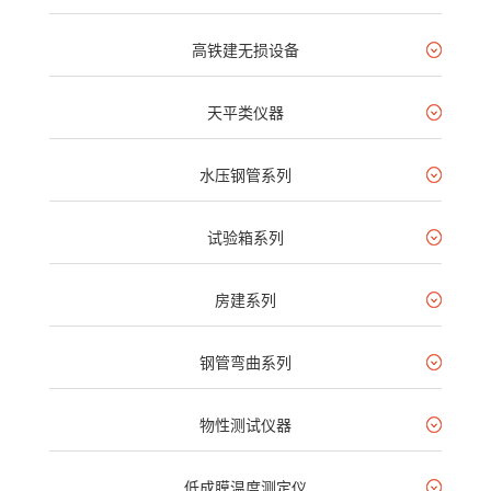
高铁建无损设备
天平类仪器
水压钢管系列
试验箱系列
房建系列
钢管弯曲系列
物性测试仪器
低成膜温度测定仪