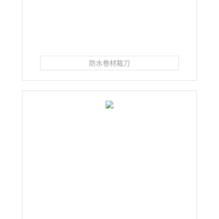
防水卷材裁刀