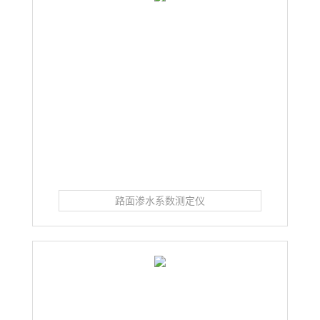
路面渗水系数测定仪