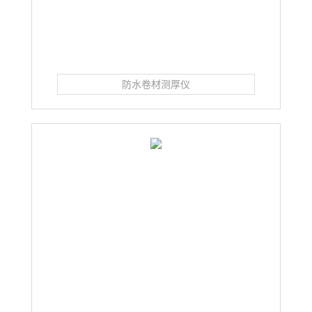
防水卷材测厚仪