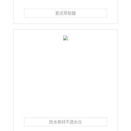
索式萃取器
防水卷材不透水仪