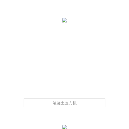
混凝土压力机