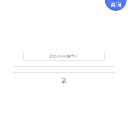
防水卷材冲片机