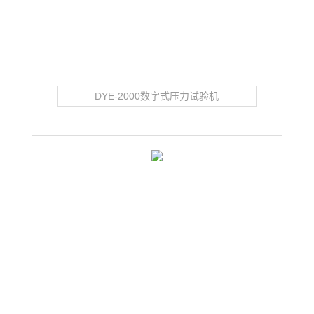
DYE-2000数字式压力试验机