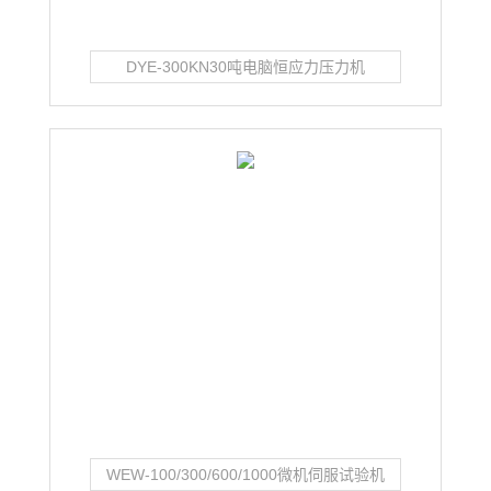
DYE-300KN30吨电脑恒应力压力机
WEW-100/300/600/1000微机伺服试验机