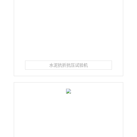
水泥抗折抗压试验机