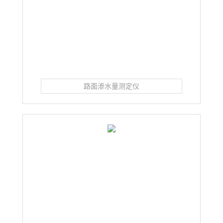
路面渗水量测定仪