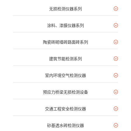
无损检测仪器系列
涂料、漆膜仪器系列
陶瓷砖砌墙砖路面砖系列
建筑节能检测系列
室内环境空气检测仪器
预应力桥梁无损检测设备
交通工程安全检测仪器
砂基透水砖检测仪器