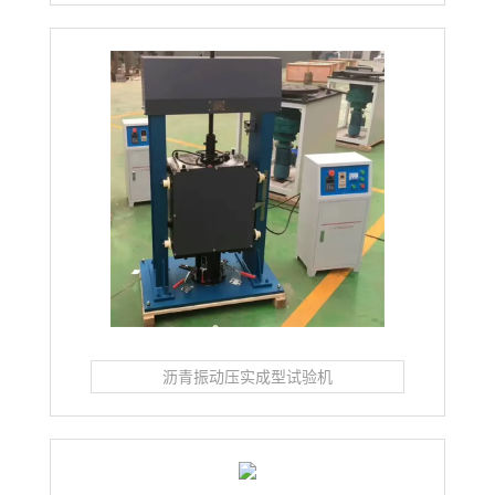
沥青振动压实成型试验机